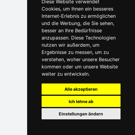
Diese Website verwendet
Cookies, um Ihnen ein besseres
Internet-Erlebnis zu ermöglichen
und die Werbung, die Sie sehen,
besser an Ihre Bedürfnisse
anzupassen. Diese Technologien
nutzen wir außerdem, um
Ergebnisse zu messen, um zu
verstehen, woher unsere Besucher
kommen oder um unsere Website
weiter zu entwickeln.
Alle akzeptieren
Ich lehne ab
Einstellungen ändern