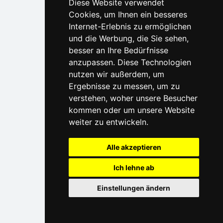
Diese Website verwendet
Cookies, um Ihnen ein besseres
Internet-Erlebnis zu ermöglichen
und die Werbung, die Sie sehen,
besser an Ihre Bedürfnisse
anzupassen. Diese Technologien
nutzen wir außerdem, um
Ergebnisse zu messen, um zu
verstehen, woher unsere Besucher
kommen oder um unsere Website
weiter zu entwickeln.
Alle akzeptieren
Ich lehne ab
Einstellungen ändern